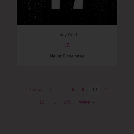
Lady Gold
17.
Neuer Blogeintrag
« Zurück
1
…
8
9
10
11
12
…
196
Weiter »