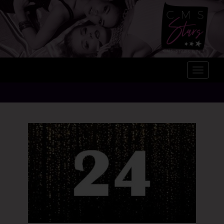
Toggle n