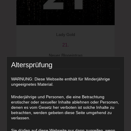
Lady Gold
21.
Neuer Blogeintrag
Altersprüfung
WARNUNG: Diese Webseite enthält für Minderjährige
ungeeignetes Material.
Minderjährige und Personen, die eine Betrachtung
erotischer oder sexueller Inhalte ablehnen oder Personen,
denen es vom Gesetz her verboten ist solche Inhalte zu
betrachten, werden gebeten diese Seite umgehend zu
verlassen.
Sie dürfen auf diese Webseite nur dann zugreifen, wenn