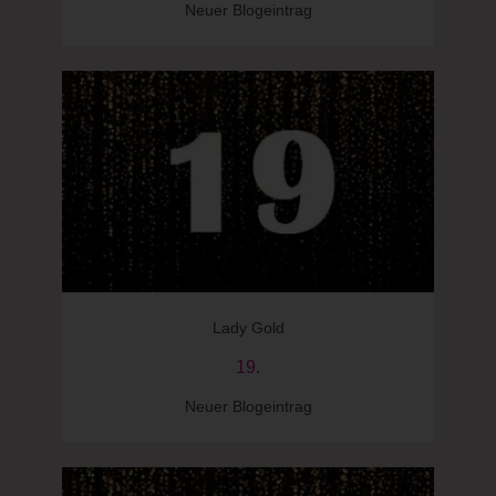
Neuer Blogeintrag
Lady Gold
19.
Neuer Blogeintrag