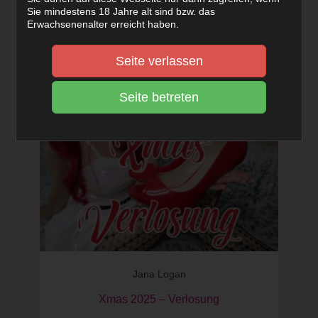
Sie mindestens 18 Jahre alt sind bzw. das
Lady Gold
Erwachsenenalter erreicht haben.
20.
Seite verlassen
Neuer Blogeintrag
Jana Logan
Xmas 2025 – Verlosung